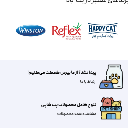
رند‌های معتبر در پت آباد
پیدا نشد؟ از ما بپرس کمکت می‌کنیم!
​​​ارتباط با ما
تنوع کامل محصولات پت شاپی
مشاهده همه محصولات