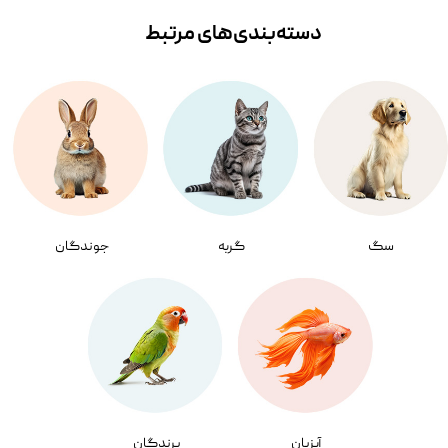
دسته‌بندی‌‌های مرتبط
سگ
گربه
جوندگان
آبزیان
پرندگان