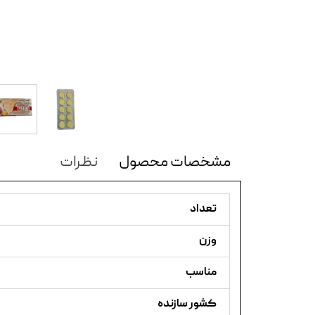
مشخصات محصول
نظرات
تعداد
وزن
مناسب
کشور سازنده