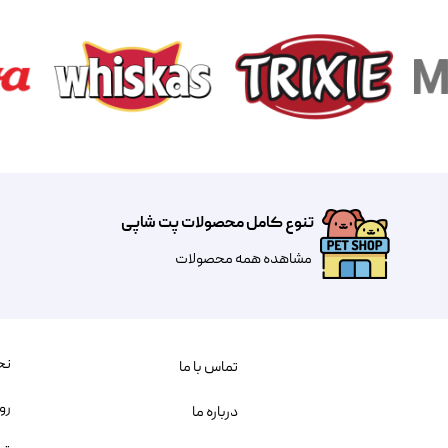
تنوع کامل محصولات پت شاپی
مشاهده همه محصولات
نح
تماس با ما
رو
درباره ما