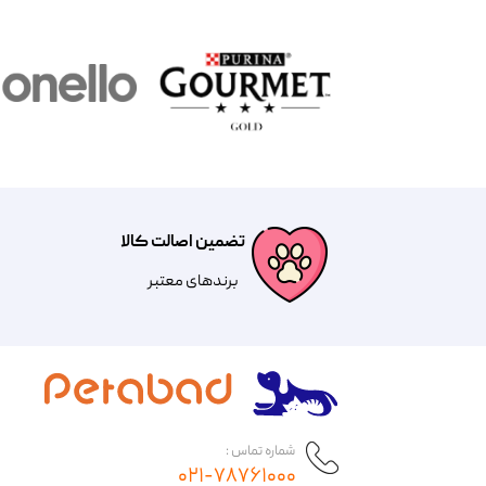
تضمین اصالت کالا
​​برندهای معتبر​​​​​​​
شماره تماس :
۰۲۱-۷۸۷۶۱۰۰۰