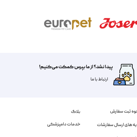
پیدا نشد؟ از ما بپرس کمکت می‌کنیم!
​​​ارتباط با ما
وه ثبت سفارش
بلاگ
خدمات دامپزشکی
یه های ارسال سفارشات