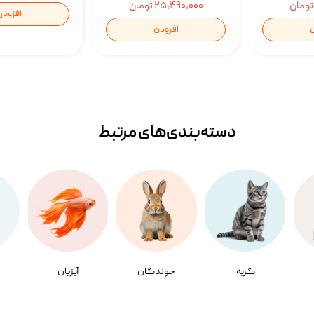
۲۵,۴۹۰,۰۰۰ تومان
افزودن
ن
افزودن
دسته‌بندی‌‌های مرتبط
گربه
جوندگان
آبزیان