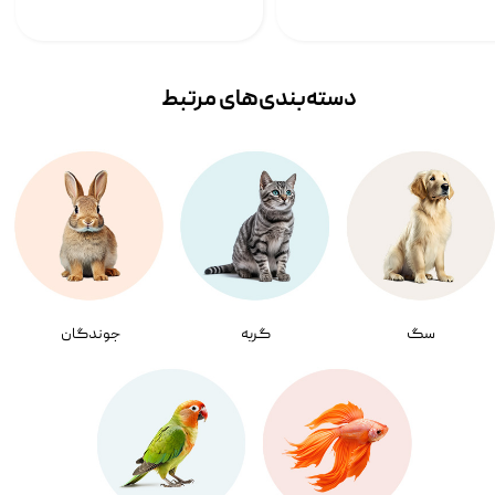
دسته‌بندی‌‌های مرتبط
سگ
گربه
جوندگان