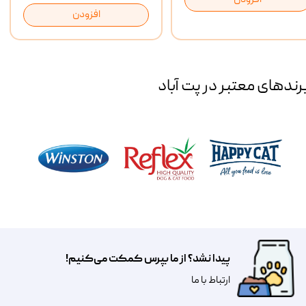
افزودن
افزودن
رند‌های معتبر در پت آباد
پیدا نشد؟ از ما بپرس کمکت می‌کنیم!
​​​ارتباط با ما