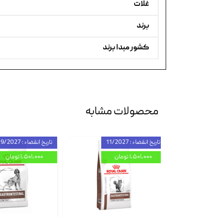
غلات
برند
کشور مبدا برند
محصولات مشابه
تاریخ انقضاء : 11/2027
تاریخ انقضاء : 09/2027
۱,۵۰۱,۰۰۰ تومان
۱,۵۰۱,۰۰۰ تومان