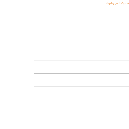
اد عرضه می شود.