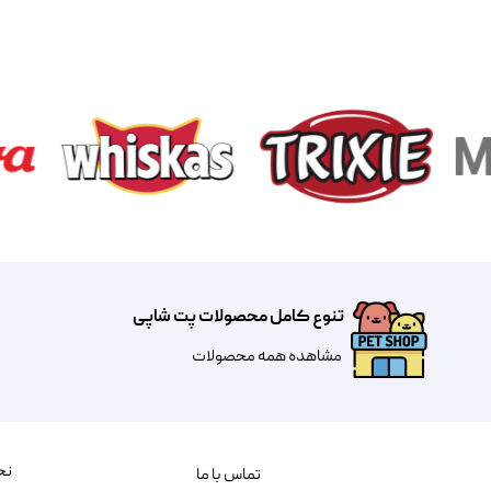
تنوع کامل محصولات پت شاپی
مشاهده همه محصولات
نح
تماس با ما