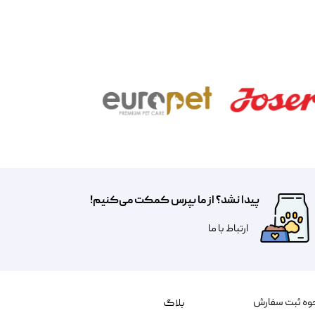
پیدا نشد؟ از ما بپرس کمکت می‌کنیم!
​​​ارتباط با ما
وه ثبت سفارش
بلاگ