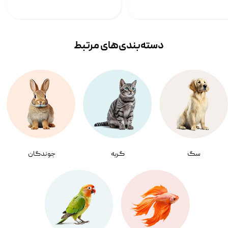
دسته‌بندی‌‌های مرتبط
سگ
گربه
جوندگان