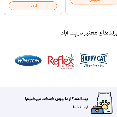
افزودن
افزودن
رند‌های معتبر در پت آباد
پیدا نشد؟ از ما بپرس کمکت می‌کنیم!
​​​ارتباط با ما