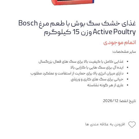
غذای خشک سگ بوش با طعم مرغ Bosch
Active Poultry وزن 15 کیلوگرم
اتمام موجودی
سایر مشخصات:
غذایی کامل با کیفیت بالا برای سگ های فعال بزرگسال
ایده آل برای سگ هایی با کارایی بالا
دارای میزان انرژی بالا برای حمایت از استقامت و عملکرد مطلوب
حیاتی برای سگ های کاری و ورزشی
عاری از هر گونه نشاسته
تاریخ انقضا: 2026/12
افزودن به علاقه مندی ها