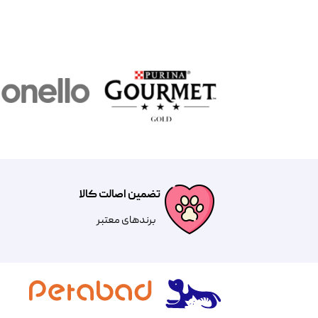
تضمین اصالت کالا
​​برندهای معتبر​​​​​​​