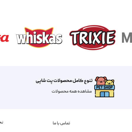
تنوع کامل محصولات پت شاپی
مشاهده همه محصولات
نح
تماس با ما