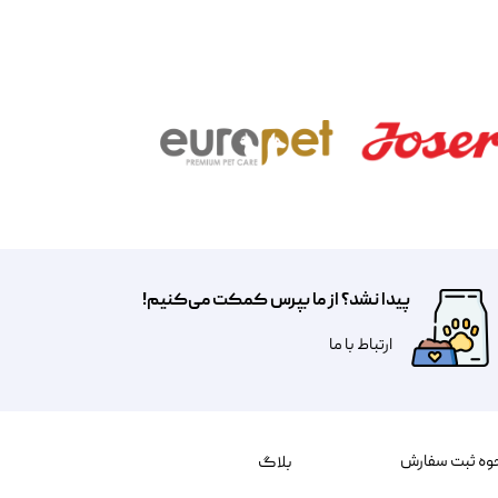
پیدا نشد؟ از ما بپرس کمکت می‌کنیم!
​​​ارتباط با ما
وه ثبت سفارش
بلاگ