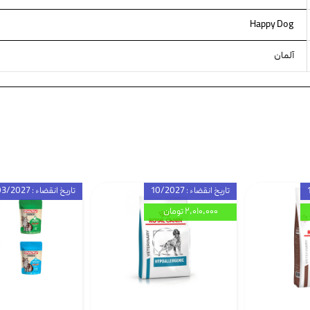
Happy Dog
آلمان
تاریخ انقضاء : 10/2027
تاریخ انقضاء : 03/2027
۲,۰۱۰,۰۰۰ تومان