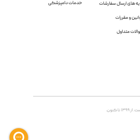
خدمات دامپزشکی
یه های ارسال سفارشات
انین و مقررات
الات متداول
 کنون.