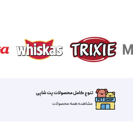
تنوع کامل محصولات پت شاپی
مشاهده همه محصولات