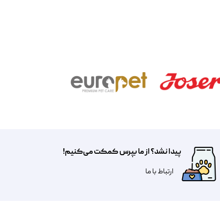
پیدا نشد؟ از ما بپرس کمکت می‌کنیم!
​​​ارتباط با ما