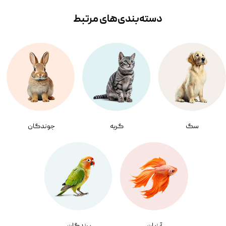
دسته‌بندی‌‌های مرتبط
سگ
گربه
جوندگان
آبزیان
پرندگان