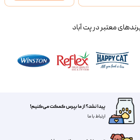
رند‌های معتبر در پت آباد
پیدا نشد؟ از ما بپرس کمکت می‌کنیم!
​​​ارتباط با ما