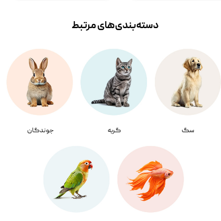
دسته‌بندی‌‌های مرتبط
سگ
گربه
جوندگان