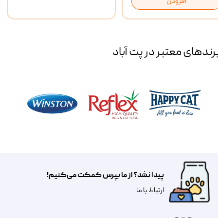
افزودن
رند‌های معتبر در پت آباد
پیدا نشد؟ از ما بپرس کمکت می‌کنیم!
​​​ارتباط با ما