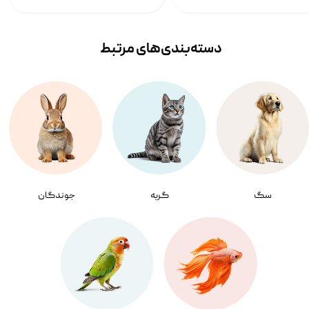
دسته‌بندی‌‌های مرتبط
سگ
گربه
جوندگان