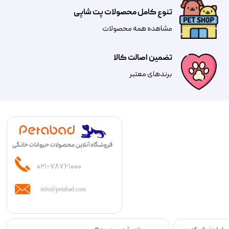
تنوع کامل محصولات پت شاپی
مشاهده همه محصولات
تضمین اصالت کالا
​​برندهای معتبر​​​​​​​
فروشگاه آنلاین محصولات حیوانات خانگی
۰۲۱-۷۸۷۶۱۰۰۰
info@petabad.com