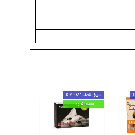
تاریخ انقضاء : 09/2027
۵۴۰,۰۰۰ تومان