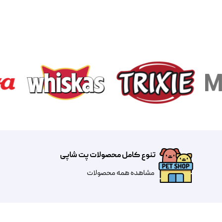
تنوع کامل محصولات پت شاپی
مشاهده همه محصولات