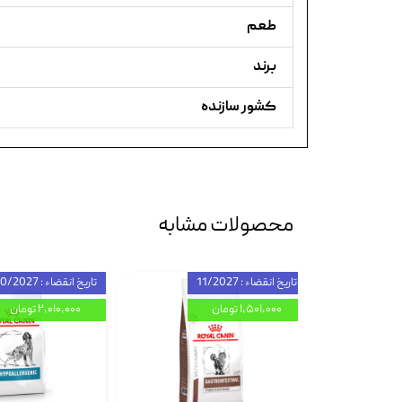
طعم
برند
کشور سازنده
محصولات مشابه
تاریخ انقضاء : 11/2027
تاریخ انقضاء : 10/2027
۱,۵۰۱,۰۰۰ تومان
۲,۰۱۰,۰۰۰ تومان