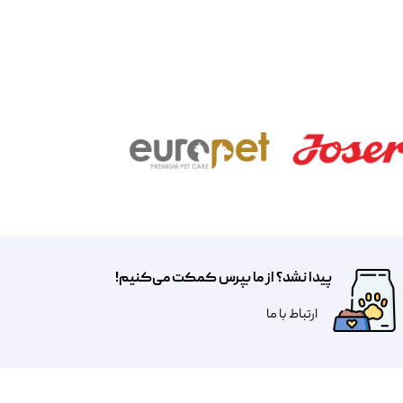
پیدا نشد؟ از ما بپرس کمکت می‌کنیم!
​​​ارتباط با ما