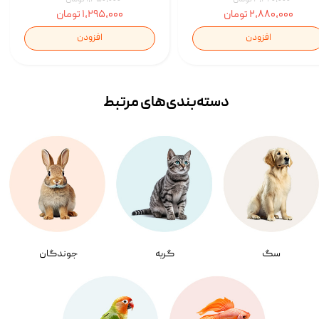
۲,۸۸۰,۰۰۰ تومان
۱,۲۹۵,۰۰۰ تومان
افزودن
افزودن
دسته‌بندی‌‌های مرتبط
سگ
گربه
جوندگان