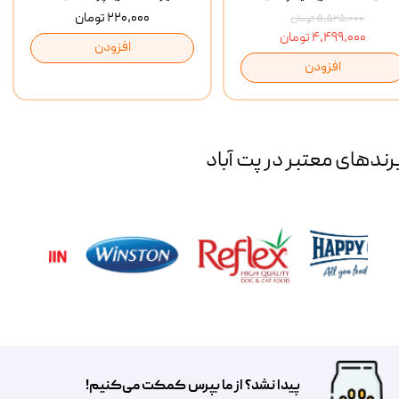
۲۲۰,۰۰۰ تومان
۵,۵۲۵,۰۰۰ تومان
۴,۴۹۹,۰۰۰ تومان
افزودن
افزودن
رند‌های معتبر در پت آباد
پیدا نشد؟ از ما بپرس کمکت می‌کنیم!