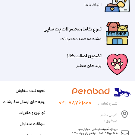
​​​ارتباط با ما
تنوع کامل محصولات پت شاپی
مشاهده همه محصولات
تضمین اصالت کالا
​​برندهای معتبر​​​​​​​
نحوه ثبت سفارش
رویه های ارسال سفارشات
۰۲۱-۷۸۷۶۱۰۰۰
شماره تماس :
قوانین و مقررات
آدرس دفتر
مرکزی :
سوالات متداول
​​بزرگراه شهید سلیمانی، خیابان بنی
هاشم پلاک ۲۰۲ ، طبقه چهارم، واحد ۴۳