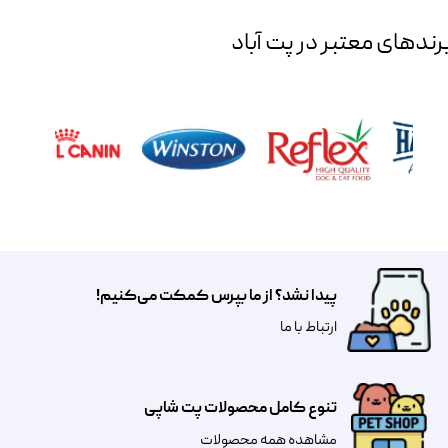
رند‌های معتبر در پت آباد
پیدا نشد؟ از ما بپرس کمکت می‌کنیم!
​​​ارتباط با ما
تنوع کامل محصولات پت شاپی
مشاهده همه محصولات