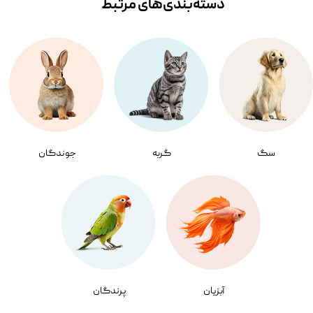
دسته‌بندی‌‌های مرتبط
سگ
گربه
جوندگان
آبزیان
پرندگان