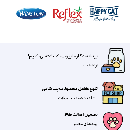
پیدا نشد؟ از ما بپرس کمکت می‌کنیم!
​​​ارتباط با ما
تنوع کامل محصولات پت شاپی
مشاهده همه محصولات
تضمین اصالت کالا
​​برندهای معتبر​​​​​​​