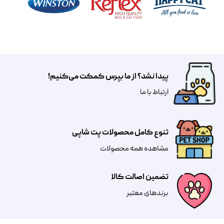
پیدا نشد؟ از ما بپرس کمکت می‌کنیم!
​​​ارتباط با ما
تنوع کامل محصولات پت شاپی
مشاهده همه محصولات
تضمین اصالت کالا
​​برندهای معتبر​​​​​​​