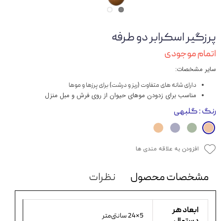
پرزگیر اسکرابر دو طرفه
اتمام موجودی
سایر مشخصات:
دارای شانه های متفاوت (ریز و درشت) برای پرزها و موها
مناسب برای زدودن موهای حیوان از روی فرش و مبل منزل
رنگ
: گلبهی
افزودن به علاقه مندی ها
مشخصات محصول
نظرات
ابعاد هر
5×24 سانتی‌متر