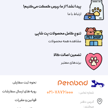
پیدا نشد؟ از ما بپرس کمکت می‌کنیم!
​​​ارتباط با ما
تنوع کامل محصولات پت شاپی
مشاهده همه محصولات
تضمین اصالت کالا
​​برندهای معتبر​​​​​​​
نحوه ثبت سفارش
رویه های ارسال سفارشات
۰۲۱-۷۸۷۶۱۰۰۰
شماره تماس :
قوانین و مقررات
آدرس دفتر
مرکزی :