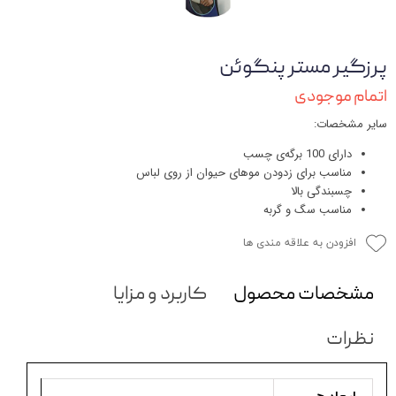
پرزگیر مستر پنگوئن
اتمام موجودی
سایر مشخصات:
دارای 100 برگه‌ی چسب
مناسب برای زدودن موهای حیوان از روی لباس
چسبندگی بالا
مناسب سگ و گربه
افزودن به علاقه مندی ها
مشخصات محصول
کاربرد و مزایا
نظرات