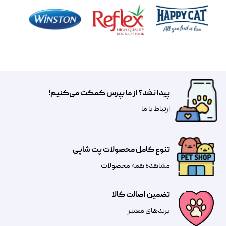
پیدا نشد؟ از ما بپرس کمکت می‌کنیم!
​​​ارتباط با ما
تنوع کامل محصولات پت شاپی
مشاهده همه محصولات
تضمین اصالت کالا
​​برندهای معتبر​​​​​​​