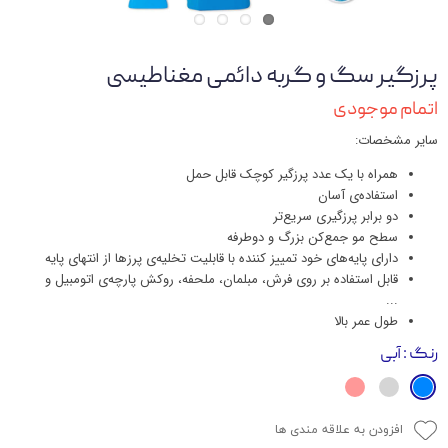
پرزگیر سگ و گربه دائمی مغناطیسی
اتمام موجودی
سایر مشخصات:
همراه با یک عدد پرزگیر کوچک قابل حمل
استفاده‌ی آسان
دو برابر پرزگیری سریع‌تر
سطح مو جمع‌کن بزرگ و دوطرفه
دارای پایه‌های خود تمییز کننده با قابلیت تخلیه‌ی پرزها از انتهای پایه
قابل استفاده بر روی فرش، مبلمان، ملحفه، روکش پارچه‌ی اتومبیل و
...
طول عمر بالا
رنگ
: آبی
افزودن به علاقه مندی ها