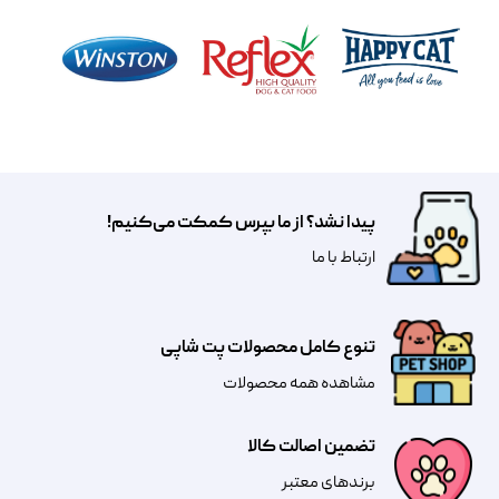
پیدا نشد؟ از ما بپرس کمکت می‌کنیم!
​​​ارتباط با ما
تنوع کامل محصولات پت شاپی
مشاهده همه محصولات
تضمین اصالت کالا
​​برندهای معتبر​​​​​​​