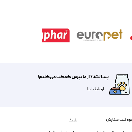
پیدا نشد؟ از ما بپرس کمکت می‌کنیم!
​​​ارتباط با ما
وه ثبت سفارش
بلاگ