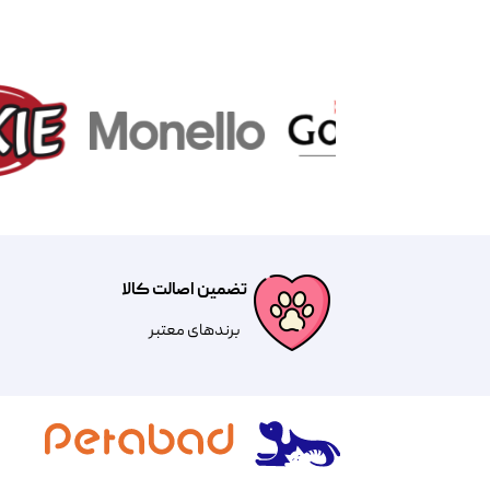
تضمین اصالت کالا
​​برندهای معتبر​​​​​​​