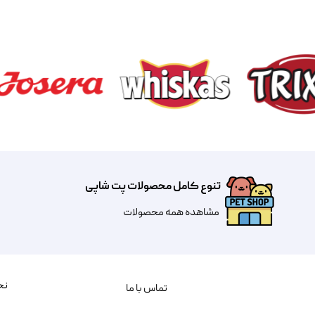
تنوع کامل محصولات پت شاپی
مشاهده همه محصولات
نح
تماس با ما