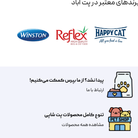
رند‌های معتبر در پت آباد
پیدا نشد؟ از ما بپرس کمکت می‌کنیم!
​​​ارتباط با ما
تنوع کامل محصولات پت شاپی
مشاهده همه محصولات