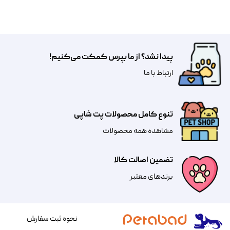
پیدا نشد؟ از ما بپرس کمکت می‌کنیم!
​​​ارتباط با ما
تنوع کامل محصولات پت شاپی
مشاهده همه محصولات
تضمین اصالت کالا
​​برندهای معتبر​​​​​​​
نحوه ثبت سفارش