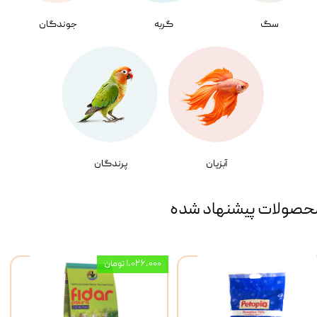
سگ
گربه
جوندگان
آبزیان
پرندگان
حصولات پیشنهاد شده
۱,۰۲۶,۰۰۰ تومان