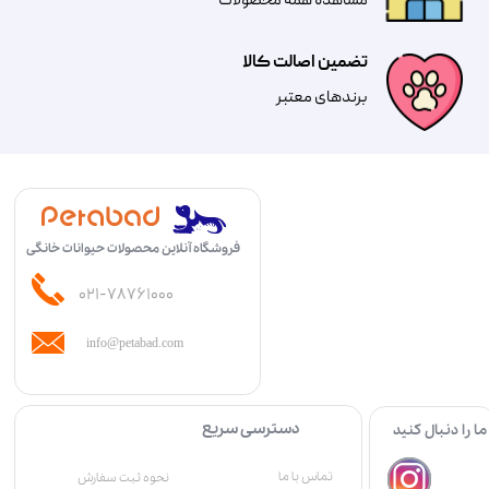
مشاهده همه محصولات
تضمین اصالت کالا
​​برندهای معتبر​​​​​​​
فروشگاه آنلاین محصولات حیوانات خانگی
۰۲۱-۷۸۷۶۱۰۰۰
info@petabad.com
دسترسی سریع
ما را دنبال کنید
تماس با ما
نحوه ثبت سفارش