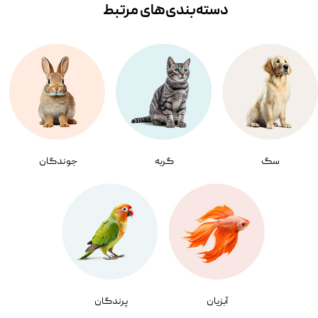
دسته‌بندی‌‌های مرتبط
سگ
گربه
جوندگان
آبزیان
پرندگان