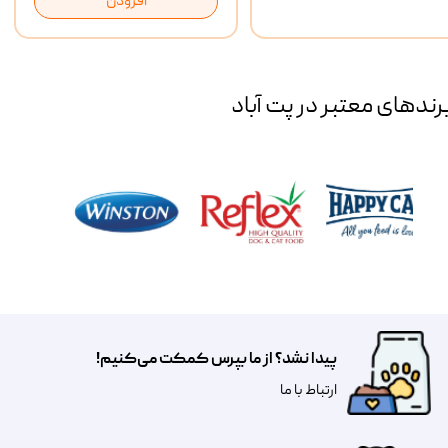
افزودن
رند‌های معتبر در پت آباد
پیدا نشد؟ از ما بپرس کمکت می‌کنیم!
​​​ارتباط با ما