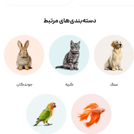
دسته‌بندی‌‌های مرتبط
سگ
گربه
جوندگان