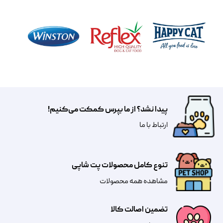
پیدا نشد؟ از ما بپرس کمکت می‌کنیم!
​​​ارتباط با ما
تنوع کامل محصولات پت شاپی
مشاهده همه محصولات
تضمین اصالت کالا