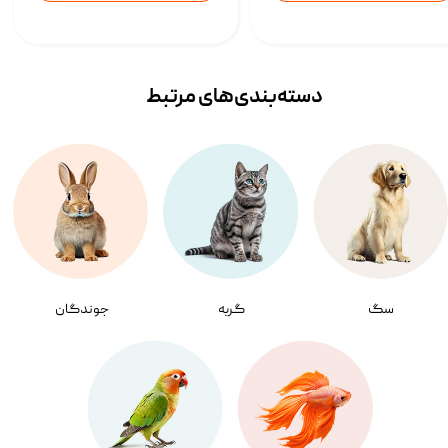
دسته‌بندی‌‌های مرتبط
سگ
گربه
جوندگان