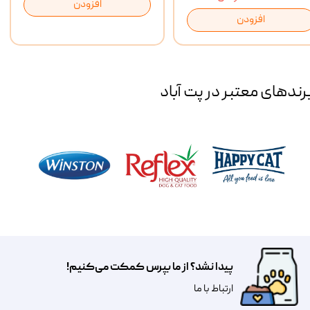
افزودن
افزودن
رند‌های معتبر در پت آباد
پیدا نشد؟ از ما بپرس کمکت می‌کنیم!
​​​ارتباط با ما