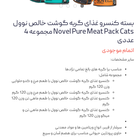
بسته کنسرو غذای گربه گوشت خالص نوول
Novel Pure Meat Pack Cats مجموعه 4
عددی
اتمام موجودی
سایر مشخصات:
مناسب برا گربه های بالغ تمامی نژادها
مجموعه شامل:
کنسرو غذای گربه گوشت خالص نوول با طعم مرغ و کدوحلوایی
وزن 120 گرم
کنسرو غذای گربه گوشت خالص نوول با طعم مرغ وزن 120 گرم
کنسرو غذای گربه گوشت خالص نوول با طعم ماهی تن وزن 120
گرم
کنسرو غذای گربه گوشت خالص نوول با طعم ماهی تن و
میگو وزن 120 گرم
سرشار از فیبر، انواع ویتامین ها و مواد معدنی
حاوی پروتئین حیوانی مناسب برای هضم آسان و سریع