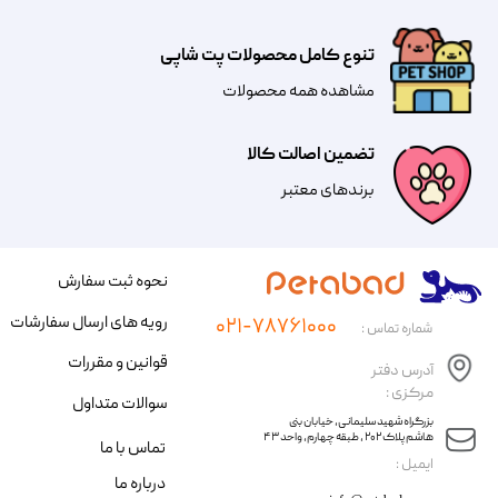
تنوع کامل محصولات پت شاپی
مشاهده همه محصولات
تضمین اصالت کالا
​​برندهای معتبر​​​​​​​
نحوه ثبت سفارش
رویه های ارسال سفارشات
۰۲۱-۷۸۷۶۱۰۰۰
شماره تماس :
قوانین و مقررات
آدرس دفتر
مرکزی :
سوالات متداول
​​بزرگراه شهید سلیمانی، خیابان بنی
هاشم پلاک ۲۰۲ ، طبقه چهارم، واحد ۴۳
تماس با ما
​ایمیل :
درباره ما