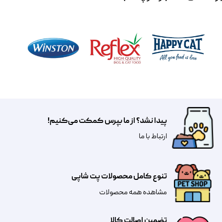
پیدا نشد؟ از ما بپرس کمکت می‌کنیم!
​​​ارتباط با ما
تنوع کامل محصولات پت شاپی
مشاهده همه محصولات
تضمین اصالت کالا