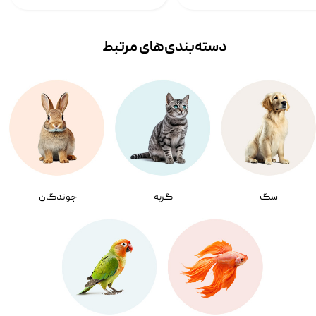
دسته‌بندی‌‌های مرتبط
سگ
گربه
جوندگان