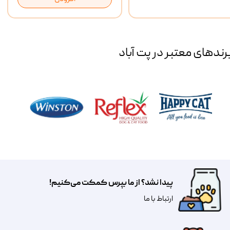
رند‌های معتبر در پت آباد
پیدا نشد؟ از ما بپرس کمکت می‌کنیم!
​​​ارتباط با ما