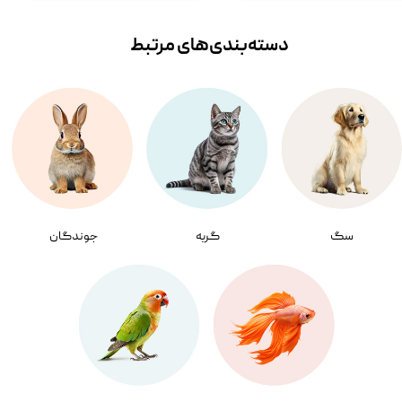
دسته‌بندی‌‌های مرتبط
سگ
گربه
جوندگان