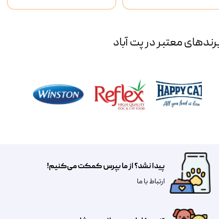
رند‌های معتبر در پت آباد
پیدا نشد؟ از ما بپرس کمکت می‌کنیم!
​​​ارتباط با ما