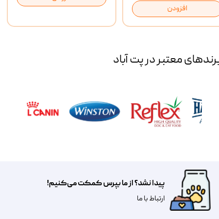
افزودن
رند‌های معتبر در پت آباد
پیدا نشد؟ از ما بپرس کمکت می‌کنیم!
​​​ارتباط با ما