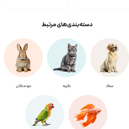
دسته‌بندی‌‌های مرتبط
سگ
گربه
جوندگان