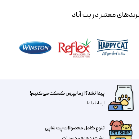
رند‌های معتبر در پت آباد
پیدا نشد؟ از ما بپرس کمکت می‌کنیم!
​​​ارتباط با ما
تنوع کامل محصولات پت شاپی
مشاهده همه محصولات