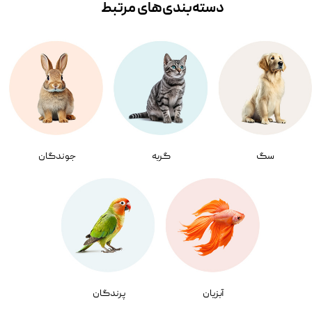
دسته‌بندی‌‌های مرتبط
سگ
گربه
جوندگان
آبزیان
پرندگان