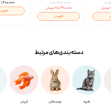
۱,۴۰۰,۰۰۰ تومان
۲۷,۵۰۰,۰۰۰ تومان
۲۵,۴۹۰,۰۰۰ تومان
افزودن
ن
افزودن
دسته‌بندی‌‌های مرتبط
گربه
جوندگان
آبزیان