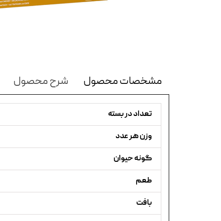
مشخصات محصول
شرح محصول
تعداد در بسته
وزن هر عدد
گونه حیوان
طعم
بافت