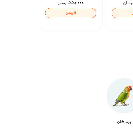
۵۵۰,۰۰۰ تومان
افزودن
پرندگان