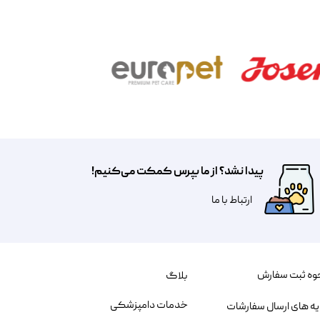
پیدا نشد؟ از ما بپرس کمکت می‌کنیم!
​​​ارتباط با ما
وه ثبت سفارش
بلاگ
خدمات دامپزشکی
یه های ارسال سفارشات