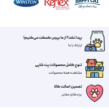
پیدا نشد؟ از ما بپرس کمکت می‌کنیم!
​​​ارتباط با ما
تنوع کامل محصولات پت شاپی
مشاهده همه محصولات
تضمین اصالت کالا
​​برندهای معتبر​​​​​​​