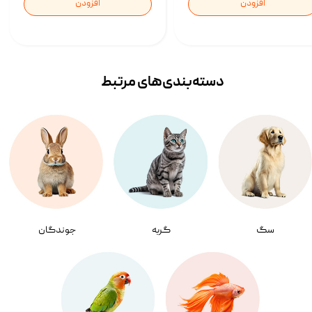
افزودن
افزودن
دسته‌بندی‌‌های مرتبط
سگ
گربه
جوندگان