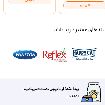
افزودن
افزودن
رند‌های معتبر در پت آباد
پیدا نشد؟ از ما بپرس کمکت می‌کنیم!
​​​ارتباط با ما