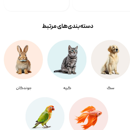
دسته‌بندی‌‌های مرتبط
سگ
گربه
جوندگان