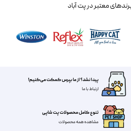
رند‌های معتبر در پت آباد
پیدا نشد؟ از ما بپرس کمکت می‌کنیم!
​​​ارتباط با ما
تنوع کامل محصولات پت شاپی
مشاهده همه محصولات