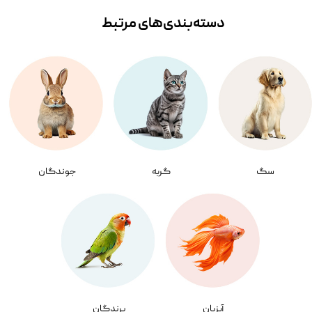
دسته‌بندی‌‌های مرتبط
سگ
گربه
جوندگان
آبزیان
پرندگان