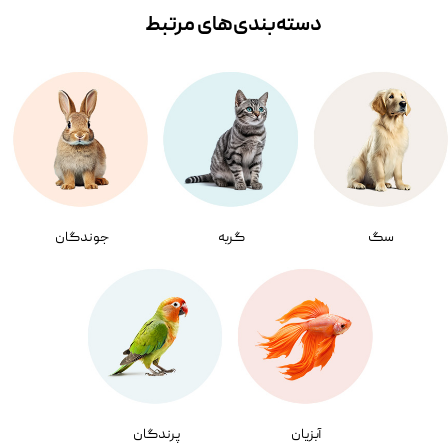
دسته‌بندی‌‌های مرتبط
سگ
گربه
جوندگان
آبزیان
پرندگان