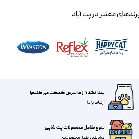
رند‌های معتبر در پت آباد
پیدا نشد؟ از ما بپرس کمکت می‌کنیم!
​​​ارتباط با ما
تنوع کامل محصولات پت شاپی
مشاهده همه محصولات