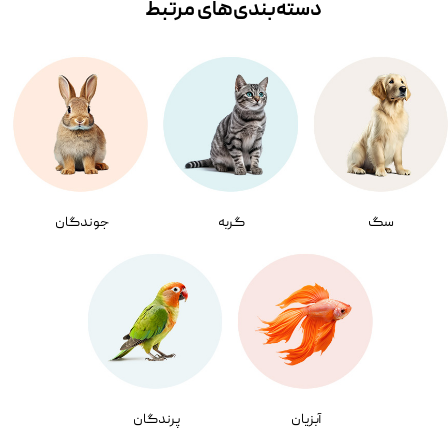
دسته‌بندی‌‌های مرتبط
سگ
گربه
جوندگان
آبزیان
پرندگان