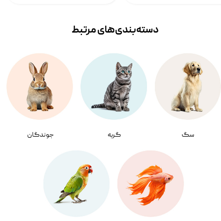
دسته‌بندی‌‌های مرتبط
سگ
گربه
جوندگان