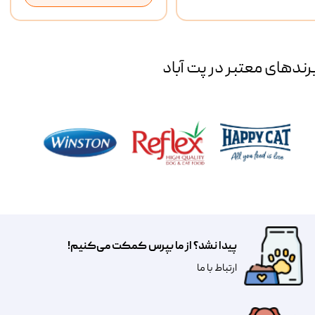
رند‌های معتبر در پت آباد
پیدا نشد؟ از ما بپرس کمکت می‌کنیم!
​​​ارتباط با ما