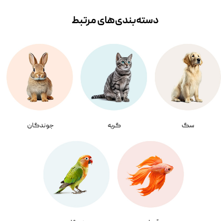
دسته‌بندی‌‌های مرتبط
سگ
گربه
جوندگان