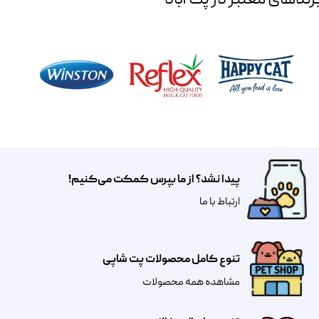
پیدا نشد؟ از ما بپرس کمکت می‌کنیم!
​​​ارتباط با ما
تنوع کامل محصولات پت شاپی
مشاهده همه محصولات