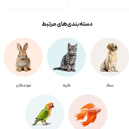
دسته‌بندی‌‌های مرتبط
سگ
گربه
جوندگان