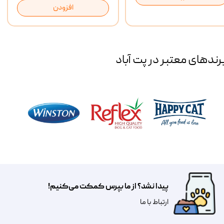
افزودن
رند‌های معتبر در پت آباد
پیدا نشد؟ از ما بپرس کمکت می‌کنیم!
​​​ارتباط با ما