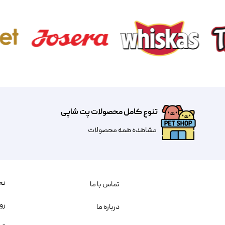
تنوع کامل محصولات پت شاپی
مشاهده همه محصولات
نح
تماس با ما
رو
درباره ما