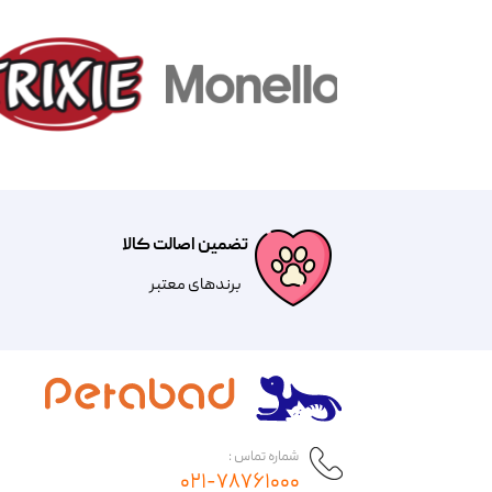
تضمین اصالت کالا
​​برندهای معتبر​​​​​​​
شماره تماس :
۰۲۱-۷۸۷۶۱۰۰۰