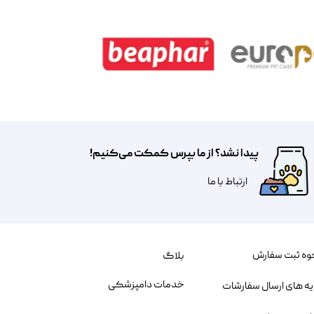
پیدا نشد؟ از ما بپرس کمکت می‌کنیم!
​​​ارتباط با ما
وه ثبت سفارش
بلاگ
خدمات دامپزشکی
یه های ارسال سفارشات