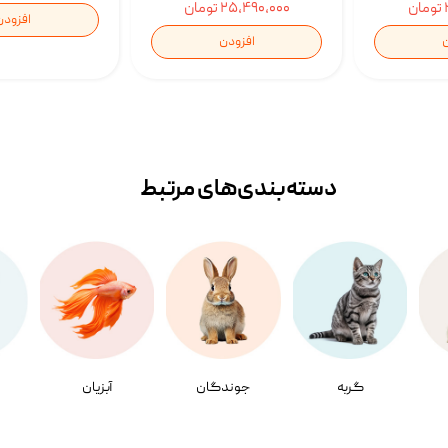
۲۵,۴۹۰,۰۰۰ تومان
افزودن
ن
افزودن
دسته‌بندی‌‌های مرتبط
گربه
جوندگان
آبزیان