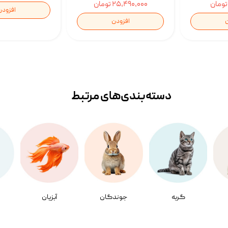
۲۵,۴۹۰,۰۰۰ تومان
افزودن
ن
افزودن
دسته‌بندی‌‌های مرتبط
گربه
جوندگان
آبزیان