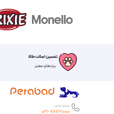
تضمین اصالت کالا
​​برندهای معتبر​​​​​​​
شماره تماس :
۰۲۱-۷۸۷۶۱۰۰۰