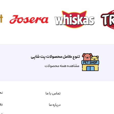
تنوع کامل محصولات پت شاپی
مشاهده همه محصولات
نح
تماس با ما
رو
درباره ما