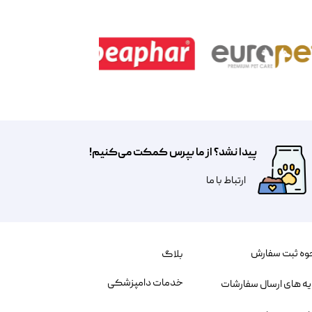
پیدا نشد؟ از ما بپرس کمکت می‌کنیم!
​​​ارتباط با ما
وه ثبت سفارش
بلاگ
خدمات دامپزشکی
یه های ارسال سفارشات