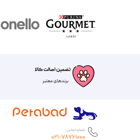
تضمین اصالت کالا
​​برندهای معتبر​​​​​​​
شماره تماس :
۰۲۱-۷۸۷۶۱۰۰۰