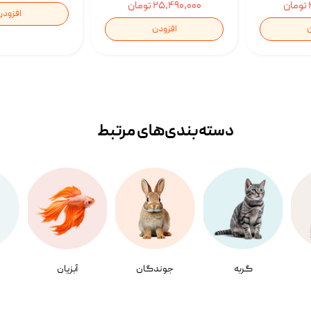
۲۵,۴۹۰,۰۰۰ تومان
افزودن
ن
افزودن
دسته‌بندی‌‌های مرتبط
گربه
جوندگان
آبزیان