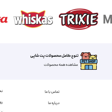
تنوع کامل محصولات پت شاپی
مشاهده همه محصولات
نح
تماس با ما
رو
درباره ما