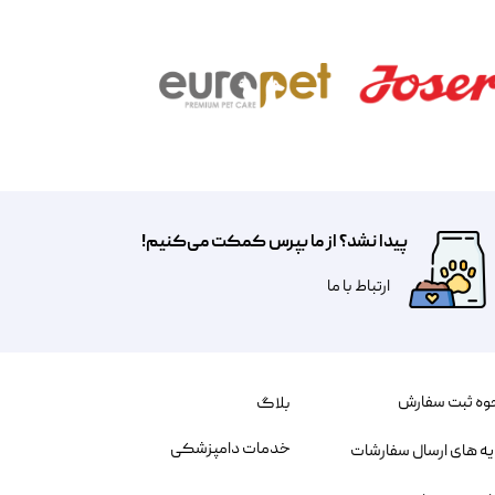
پیدا نشد؟ از ما بپرس کمکت می‌کنیم!
​​​ارتباط با ما
وه ثبت سفارش
بلاگ
خدمات دامپزشکی
یه های ارسال سفارشات