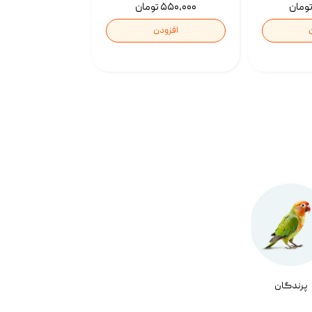
۵۵۰,۰۰۰ تومان
افزودن
پرندگان