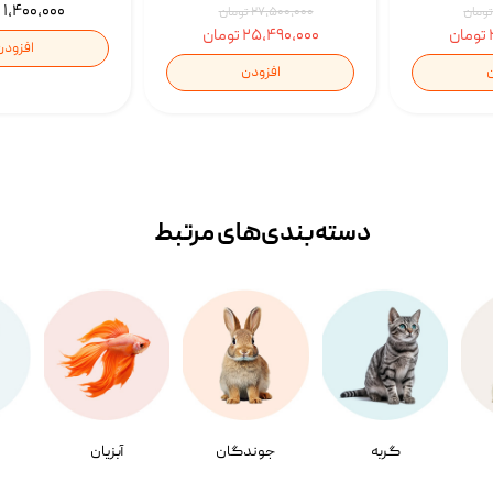
۱,۴۰۰,۰۰۰ تومان
۲۷,۵۰۰,۰۰۰ تومان
۲۵,۴۹۰,۰۰۰ تومان
افزودن
ن
افزودن
دسته‌بندی‌‌های مرتبط
گربه
جوندگان
آبزیان