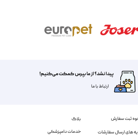
پیدا نشد؟ از ما بپرس کمکت می‌کنیم!
​​​ارتباط با ما
وه ثبت سفارش
بلاگ
خدمات دامپزشکی
یه های ارسال سفارشات