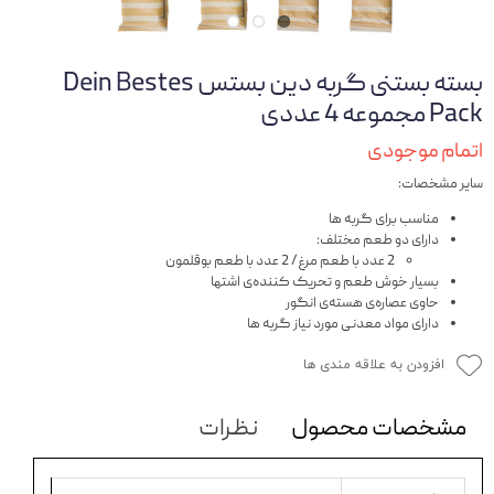
بسته بستنی گربه دین بستس Dein Bestes
Pack مجموعه 4 عددی
اتمام موجودی
سایر مشخصات:
مناسب برای گربه ها
دارای دو طعم مختلف:
2 عدد با طعم مرغ/ 2 عدد با طعم بوقلمون
بسیار خوش طعم و تحریک کننده‌ی اشتها
حاوی عصاره‌ی هسته‌ی انگور
دارای مواد معدنی مورد نیاز گربه‌ ها
افزودن به علاقه مندی ها
مشخصات محصول
نظرات