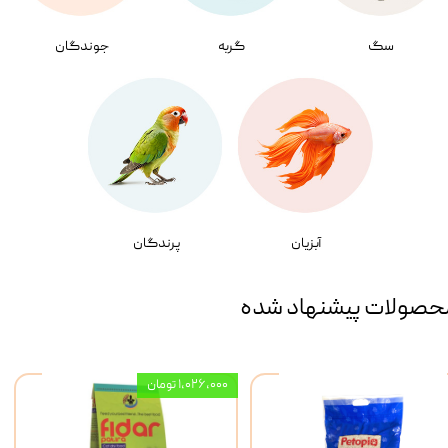
سگ
گربه
جوندگان
آبزیان
پرندگان
حصولات پیشنهاد شده
۱,۰۲۶,۰۰۰ تومان