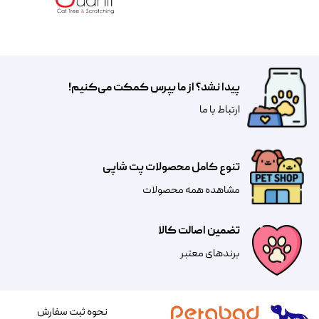
پیدا نشد؟ از ما بپرس کمکت می‌کنیم!
​​​ارتباط با ما
تنوع کامل محصولات پت شاپی
مشاهده همه محصولات
تضمین اصالت کالا
​​برندهای معتبر​​​​​​​
نحوه ثبت سفارش