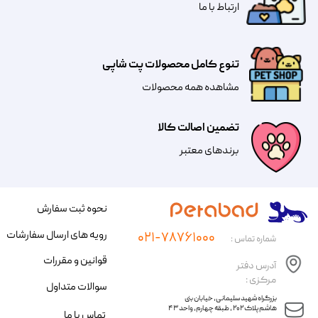
​​​ارتباط با ما
تنوع کامل محصولات پت شاپی
مشاهده همه محصولات
تضمین اصالت کالا
​​برندهای معتبر​​​​​​​
نحوه ثبت سفارش
رویه های ارسال سفارشات
۰۲۱-۷۸۷۶۱۰۰۰
شماره تماس :
قوانین و مقررات
آدرس دفتر
مرکزی :
سوالات متداول
​​بزرگراه شهید سلیمانی، خیابان بنی
هاشم پلاک ۲۰۲ ، طبقه چهارم، واحد ۴۳
تماس با ما