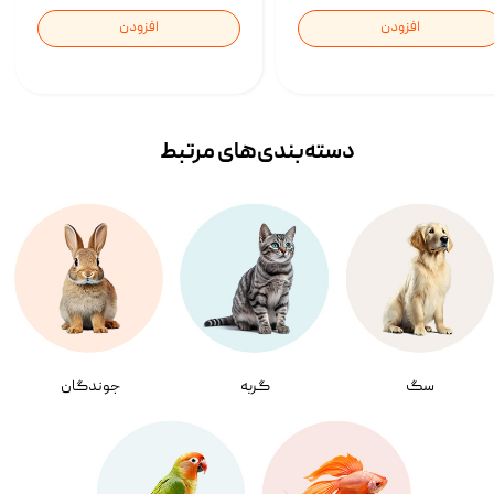
افزودن
افزودن
دسته‌بندی‌‌های مرتبط
سگ
گربه
جوندگان