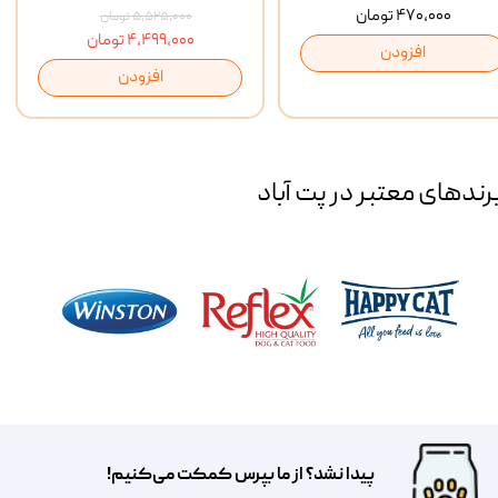
۴۷۰,۰۰۰ تومان
۵,۵۲۵,۰۰۰ تومان
۴,۴۹۹,۰۰۰ تومان
افزودن
افزودن
رند‌های معتبر در پت آباد
پیدا نشد؟ از ما بپرس کمکت می‌کنیم!