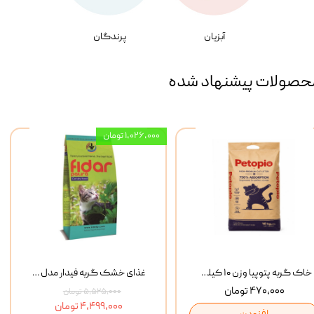
آبزیان
پرندگان
حصولات پیشنهاد شده
۱,۰۲۶,۰۰۰ تومان
خاک گربه پتوپیا وزن ۱۰ کیلوگرم
غذای خشک گربه فیدار مدل Adult وزن 10 کیلوگرم
۴۷۰,۰۰۰ تومان
۵,۵۲۵,۰۰۰ تومان
۴,۴۹۹,۰۰۰ تومان