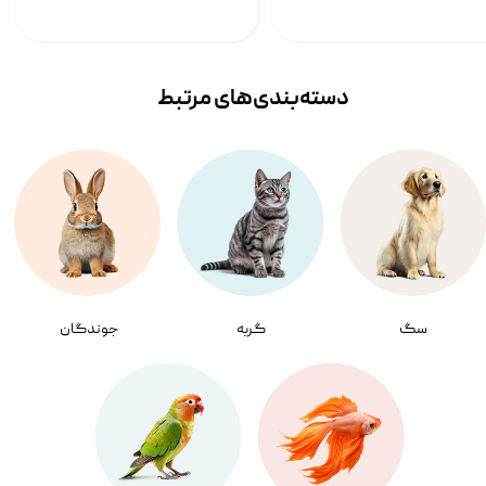
دسته‌بندی‌‌های مرتبط
سگ
گربه
جوندگان