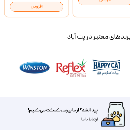
افزودن
افزودن
رند‌های معتبر در پت آباد
پیدا نشد؟ از ما بپرس کمکت می‌کنیم!
​​​ارتباط با ما